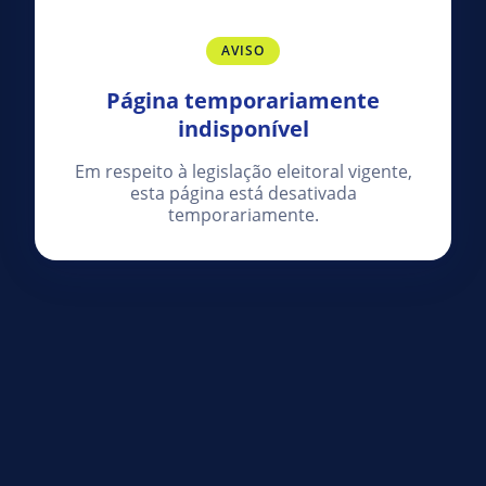
AVISO
Página temporariamente
indisponível
Em respeito à legislação eleitoral vigente,
esta página está desativada
temporariamente.