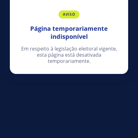
AVISO
Página temporariamente
indisponível
Em respeito à legislação eleitoral vigente,
esta página está desativada
temporariamente.