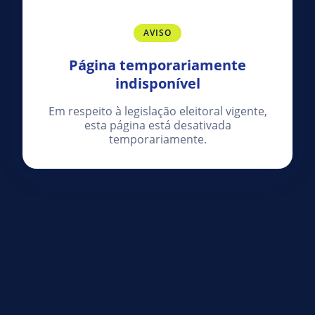
AVISO
Página temporariamente
indisponível
Em respeito à legislação eleitoral vigente,
esta página está desativada
temporariamente.