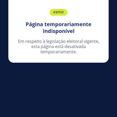
AVISO
Página temporariamente
indisponível
Em respeito à legislação eleitoral vigente,
esta página está desativada
temporariamente.