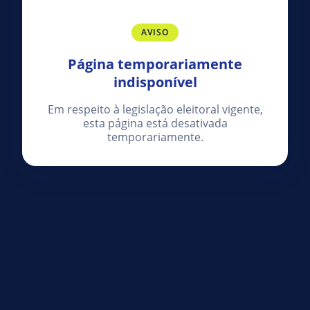
AVISO
Página temporariamente
indisponível
Em respeito à legislação eleitoral vigente,
esta página está desativada
temporariamente.