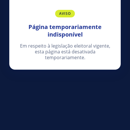
AVISO
Página temporariamente
indisponível
Em respeito à legislação eleitoral vigente,
esta página está desativada
temporariamente.