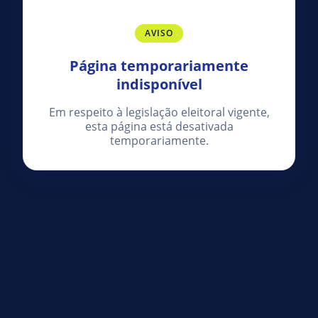
AVISO
Página temporariamente
indisponível
Em respeito à legislação eleitoral vigente,
esta página está desativada
temporariamente.