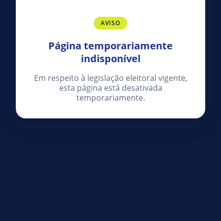
AVISO
Página temporariamente
indisponível
Em respeito à legislação eleitoral vigente,
esta página está desativada
temporariamente.