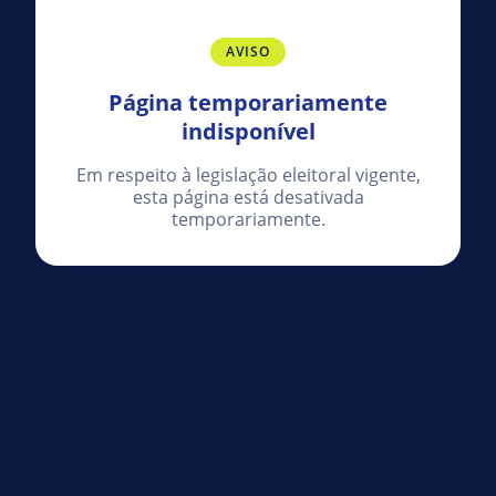
AVISO
Página temporariamente
indisponível
Em respeito à legislação eleitoral vigente,
esta página está desativada
temporariamente.