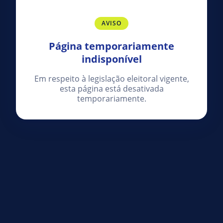
AVISO
Página temporariamente
indisponível
Em respeito à legislação eleitoral vigente,
esta página está desativada
temporariamente.