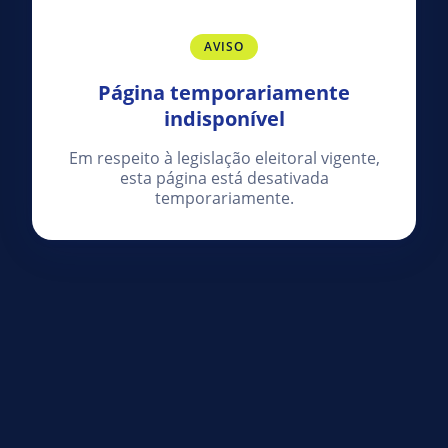
AVISO
Página temporariamente
indisponível
Em respeito à legislação eleitoral vigente,
esta página está desativada
temporariamente.