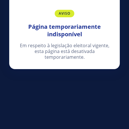
AVISO
Página temporariamente
indisponível
Em respeito à legislação eleitoral vigente,
esta página está desativada
temporariamente.