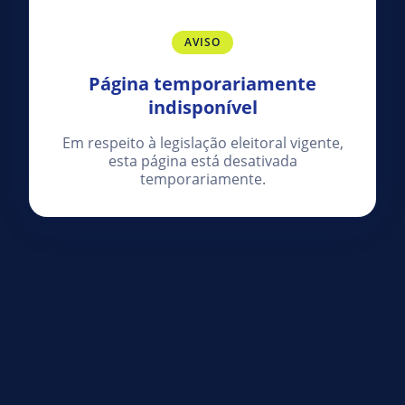
AVISO
Página temporariamente
indisponível
Em respeito à legislação eleitoral vigente,
esta página está desativada
temporariamente.