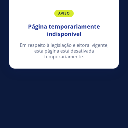
AVISO
Página temporariamente
indisponível
Em respeito à legislação eleitoral vigente,
esta página está desativada
temporariamente.