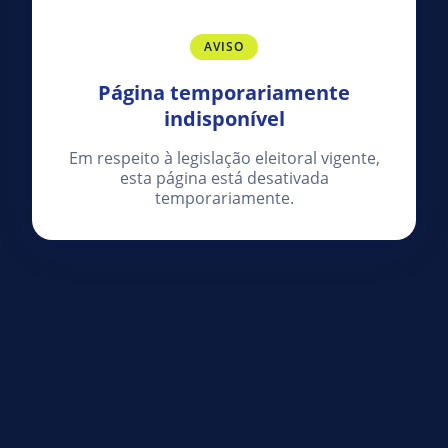
AVISO
Página temporariamente
indisponível
Em respeito à legislação eleitoral vigente,
esta página está desativada
temporariamente.