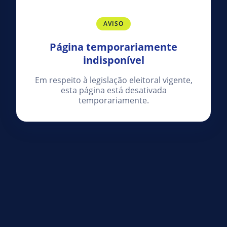
AVISO
Página temporariamente
indisponível
Em respeito à legislação eleitoral vigente,
esta página está desativada
temporariamente.