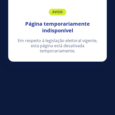
AVISO
Página temporariamente
indisponível
Em respeito à legislação eleitoral vigente,
esta página está desativada
temporariamente.