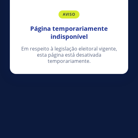
AVISO
Página temporariamente
indisponível
Em respeito à legislação eleitoral vigente,
esta página está desativada
temporariamente.