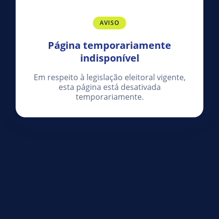
AVISO
Página temporariamente
indisponível
Em respeito à legislação eleitoral vigente,
esta página está desativada
temporariamente.