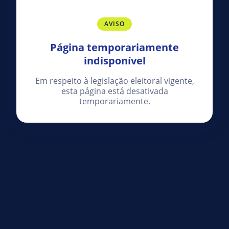
AVISO
Página temporariamente
indisponível
Em respeito à legislação eleitoral vigente,
esta página está desativada
temporariamente.