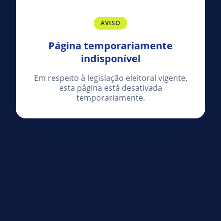
AVISO
Página temporariamente
indisponível
Em respeito à legislação eleitoral vigente,
esta página está desativada
temporariamente.