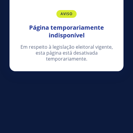
AVISO
Página temporariamente
indisponível
Em respeito à legislação eleitoral vigente,
esta página está desativada
temporariamente.