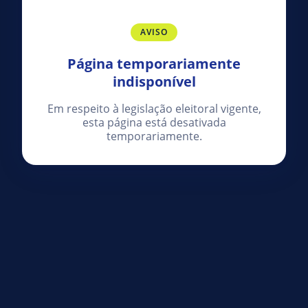
AVISO
Página temporariamente
indisponível
Em respeito à legislação eleitoral vigente,
esta página está desativada
temporariamente.