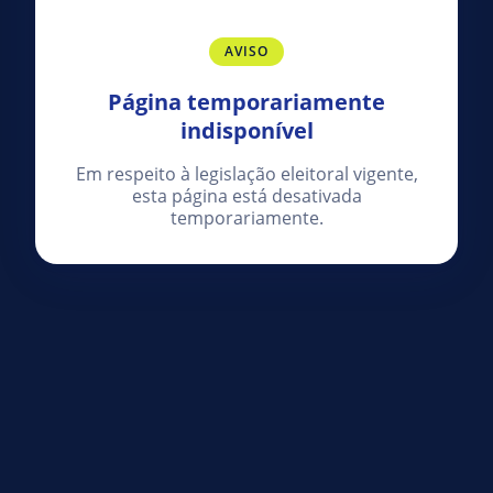
AVISO
Página temporariamente
indisponível
Em respeito à legislação eleitoral vigente,
esta página está desativada
temporariamente.