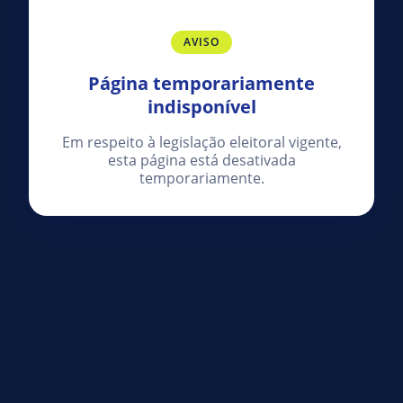
AVISO
Página temporariamente
indisponível
Em respeito à legislação eleitoral vigente,
esta página está desativada
temporariamente.