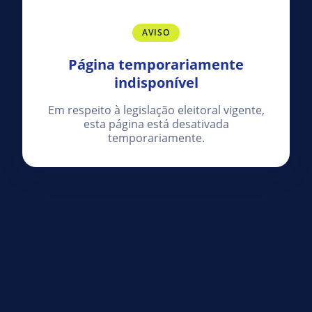
AVISO
Página temporariamente
indisponível
Em respeito à legislação eleitoral vigente,
esta página está desativada
temporariamente.