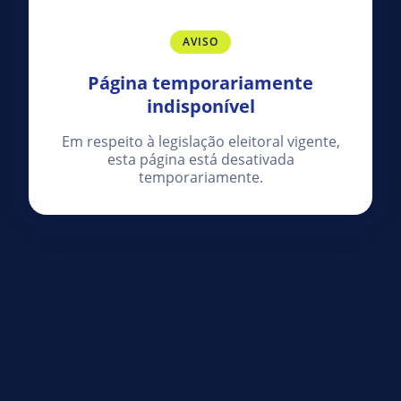
AVISO
Página temporariamente
indisponível
Em respeito à legislação eleitoral vigente,
esta página está desativada
temporariamente.