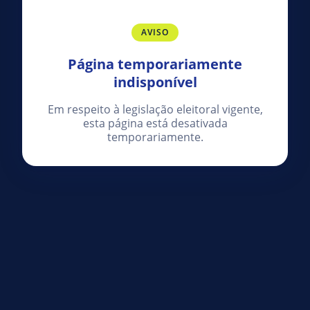
AVISO
Página temporariamente
indisponível
Em respeito à legislação eleitoral vigente,
esta página está desativada
temporariamente.