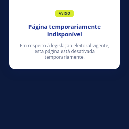
AVISO
Página temporariamente
indisponível
Em respeito à legislação eleitoral vigente,
esta página está desativada
temporariamente.