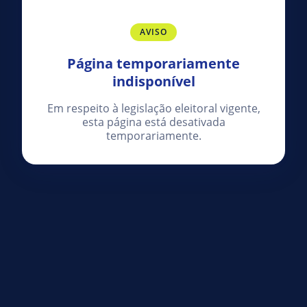
AVISO
Página temporariamente
indisponível
Em respeito à legislação eleitoral vigente,
esta página está desativada
temporariamente.