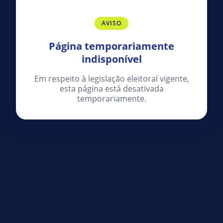
AVISO
Página temporariamente
indisponível
Em respeito à legislação eleitoral vigente,
esta página está desativada
temporariamente.