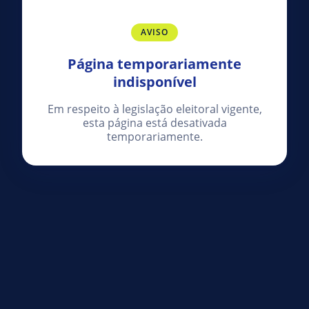
AVISO
Página temporariamente
indisponível
Em respeito à legislação eleitoral vigente,
esta página está desativada
temporariamente.