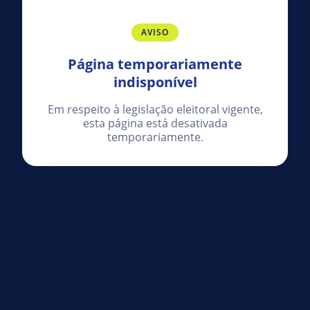
AVISO
Página temporariamente
indisponível
Em respeito à legislação eleitoral vigente,
esta página está desativada
temporariamente.