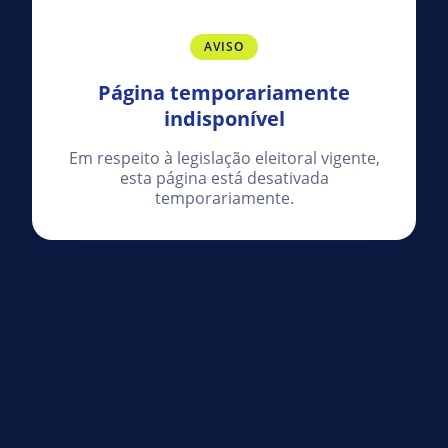
AVISO
Página temporariamente
indisponível
Em respeito à legislação eleitoral vigente,
esta página está desativada
temporariamente.