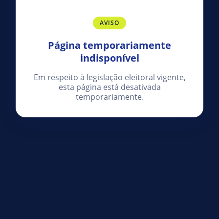
AVISO
Página temporariamente
indisponível
Em respeito à legislação eleitoral vigente,
esta página está desativada
temporariamente.