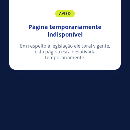
AVISO
Página temporariamente
indisponível
Em respeito à legislação eleitoral vigente,
esta página está desativada
temporariamente.