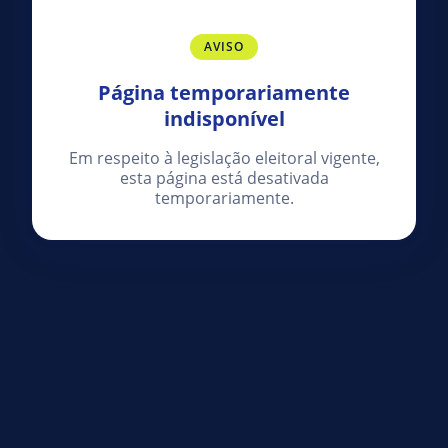
AVISO
Página temporariamente
indisponível
Em respeito à legislação eleitoral vigente,
esta página está desativada
temporariamente.