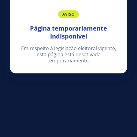
AVISO
Página temporariamente
indisponível
Em respeito à legislação eleitoral vigente,
esta página está desativada
temporariamente.