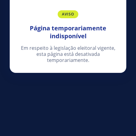
AVISO
Página temporariamente
indisponível
Em respeito à legislação eleitoral vigente,
esta página está desativada
temporariamente.