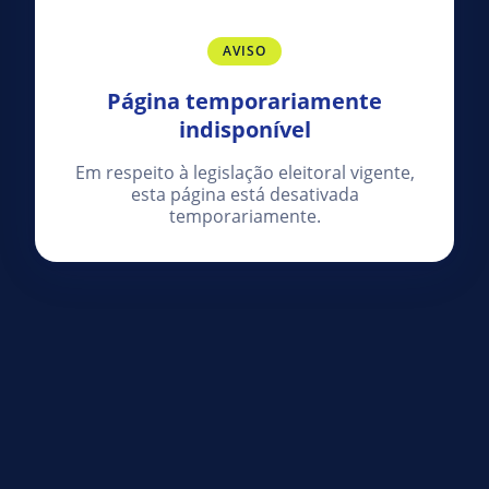
AVISO
Página temporariamente
indisponível
Em respeito à legislação eleitoral vigente,
esta página está desativada
temporariamente.