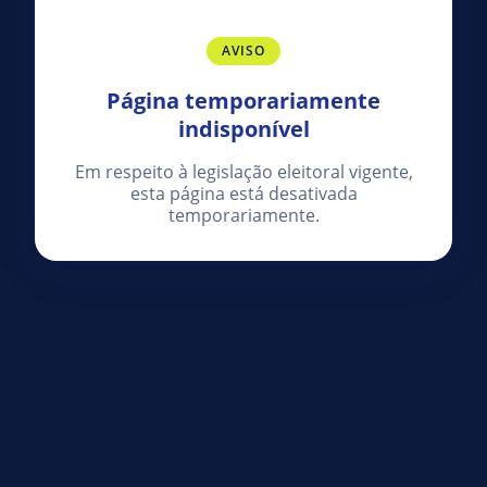
AVISO
Página temporariamente
indisponível
Em respeito à legislação eleitoral vigente,
esta página está desativada
temporariamente.