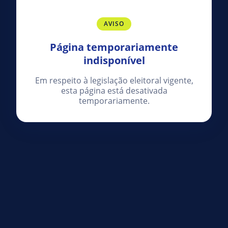
AVISO
Página temporariamente
indisponível
Em respeito à legislação eleitoral vigente,
esta página está desativada
temporariamente.