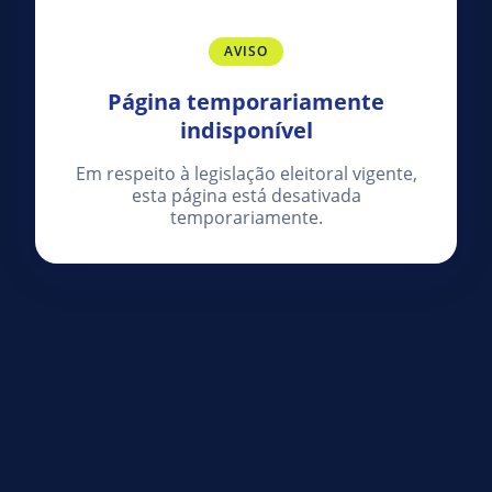
AVISO
Página temporariamente
indisponível
Em respeito à legislação eleitoral vigente,
esta página está desativada
temporariamente.