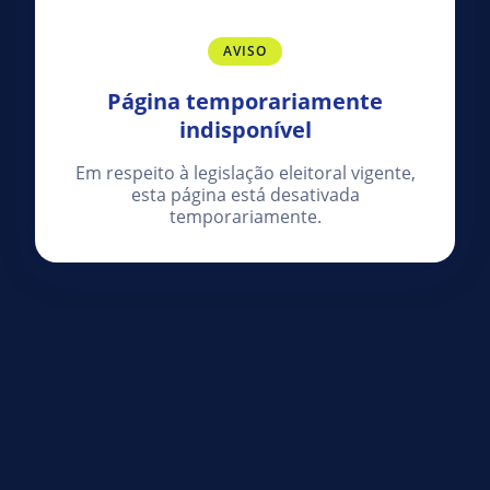
AVISO
Página temporariamente
indisponível
Em respeito à legislação eleitoral vigente,
esta página está desativada
temporariamente.