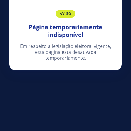
AVISO
Página temporariamente
indisponível
Em respeito à legislação eleitoral vigente,
esta página está desativada
temporariamente.