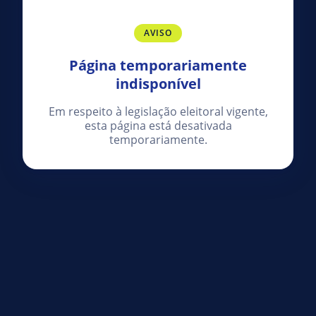
AVISO
Página temporariamente
indisponível
Em respeito à legislação eleitoral vigente,
esta página está desativada
temporariamente.