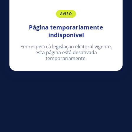
AVISO
Página temporariamente
indisponível
Em respeito à legislação eleitoral vigente,
esta página está desativada
temporariamente.