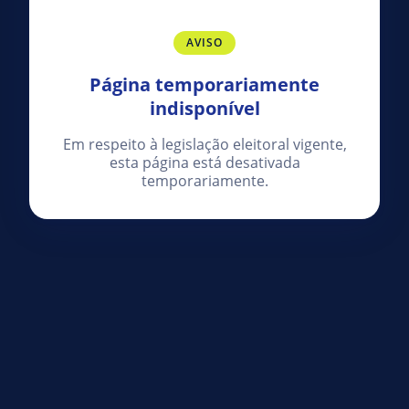
AVISO
Página temporariamente
indisponível
Em respeito à legislação eleitoral vigente,
esta página está desativada
temporariamente.