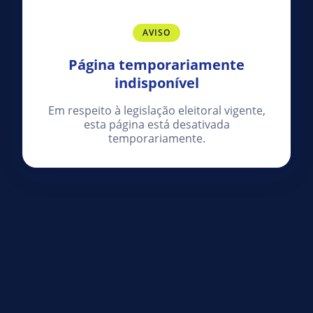
AVISO
Página temporariamente
indisponível
Em respeito à legislação eleitoral vigente,
esta página está desativada
temporariamente.