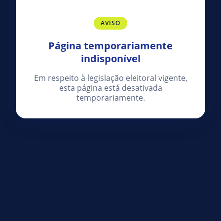
AVISO
Página temporariamente
indisponível
Em respeito à legislação eleitoral vigente,
esta página está desativada
temporariamente.